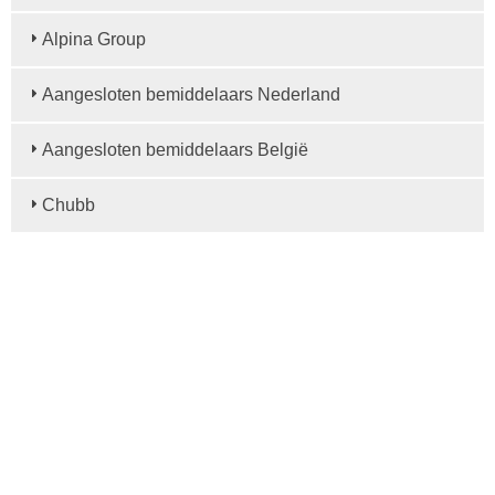
Alpina Group
Aangesloten bemiddelaars Nederland
Aangesloten bemiddelaars België
Chubb