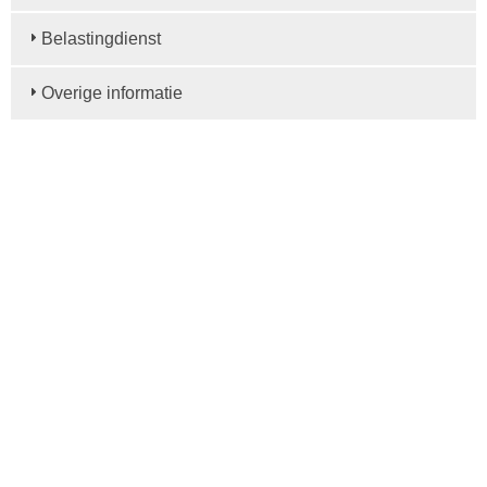
Belastingdienst
Overige informatie